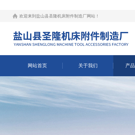
欢迎来到
盐山县圣隆机床附件制造厂网站
！
网站首页
关于我们
产品