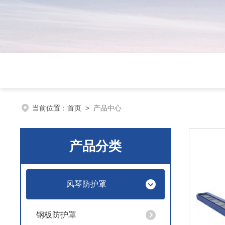
当前位置：
首页
>
产品中心
产品分类
风琴防护罩
钢板防护罩