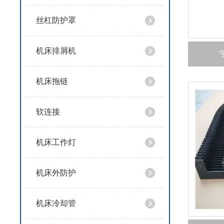
丝杠防护罩
机床排屑机
机床拖链
软连接
机床工作灯
机床外防护
机床冷却管