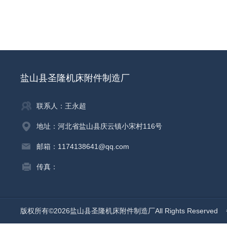
盐山县圣隆机床附件制造厂
联系人：王永超
地址：河北省盐山县庆云镇小宋村116号
邮箱：1174138641@qq.com
传真：
版权所有©2026盐山县圣隆机床附件制造厂All Rights Reserved