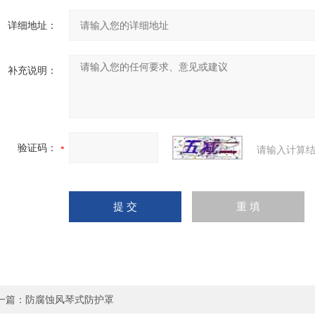
详细地址：
补充说明：
验证码：
请输入计算结
一篇：
防腐蚀风琴式防护罩