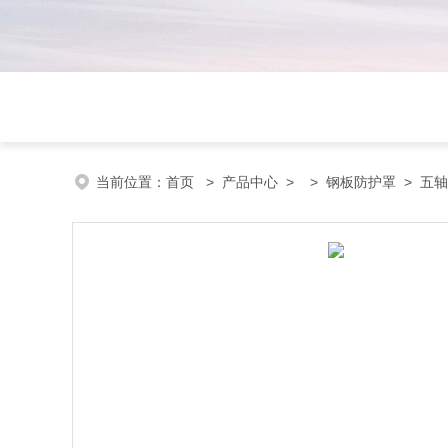
当前位置：
首页
>
产品中心
> >
钢板防护罩
> 五