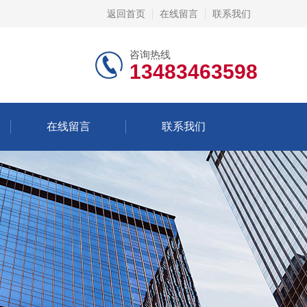
返回首页
在线留言
联系我们
咨询热线
13483463598
在线留言
联系我们