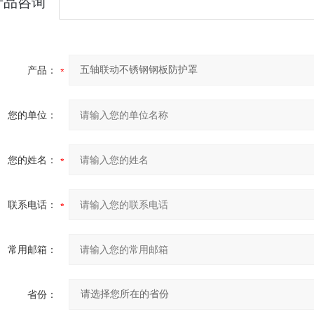
产品咨询
产品：
您的单位：
您的姓名：
联系电话：
常用邮箱：
省份：