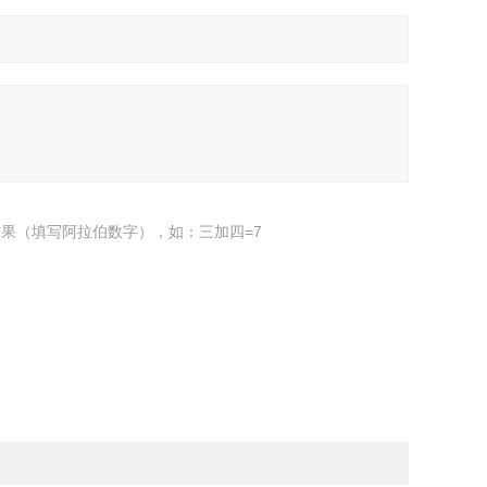
果（填写阿拉伯数字），如：三加四=7