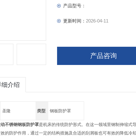
产品型号：
更新时间：
2026-04-11
产品咨询
详细介绍
圣隆
类型
钢板防护罩
联动不锈钢钢板防护罩
是机床的传统防护形式。在这一领域里钢制伸缩式
有效的防护作用，通过一定的结构措施及合适的刮屑板也可有效的降低冷