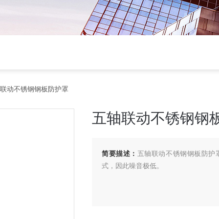
轴联动不锈钢钢板防护罩
五轴联动不锈钢钢
简要描述：
五轴联动不锈钢钢板防护
式，因此噪音极低。