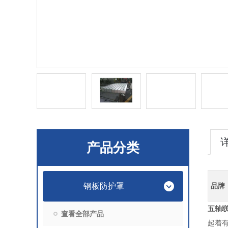
产品分类
钢板防护罩
品牌
五轴
查看全部产品
起着