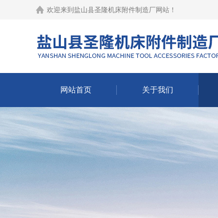
欢迎来到
盐山县圣隆机床附件制造厂网站
！
网站首页
关于我们