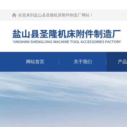
欢迎来到
盐山县圣隆机床附件制造厂网站
！
网站首页
关于我们
产品