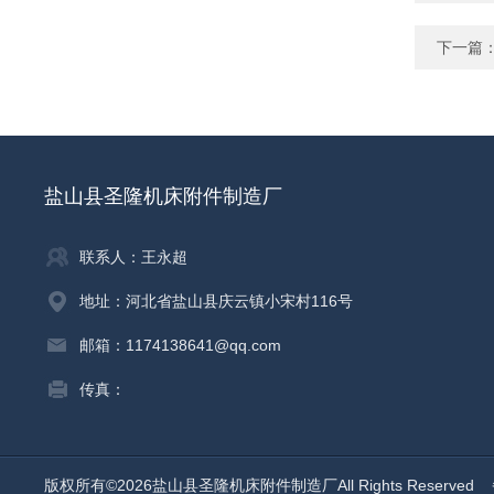
下一篇
盐山县圣隆机床附件制造厂
联系人：王永超
地址：河北省盐山县庆云镇小宋村116号
邮箱：1174138641@qq.com
传真：
版权所有©2026盐山县圣隆机床附件制造厂All Rights Reserved