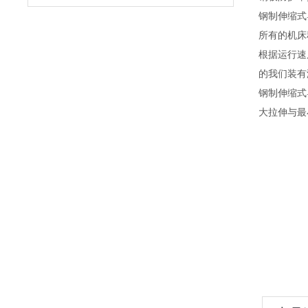
钢制伸缩式
所有的机床
根据运行速
的我们装有
钢制伸缩式
大拉伸与最