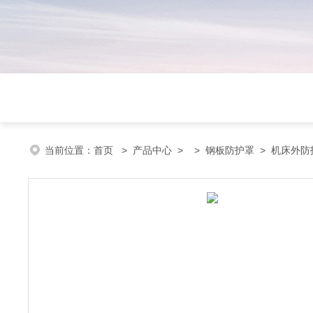
当前位置：
首页
>
产品中心
> >
钢板防护罩
> 机床外防