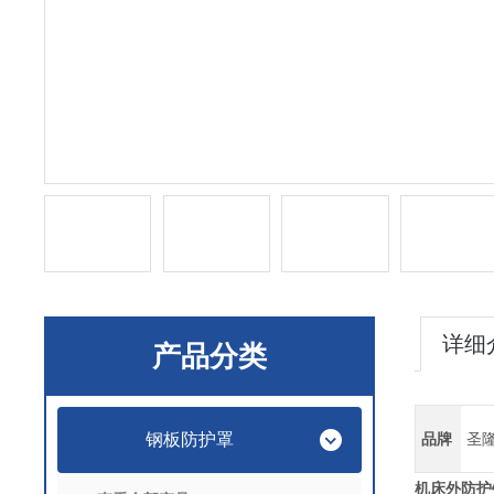
详细
产品分类
钢板防护罩
品牌
圣
机床外防护