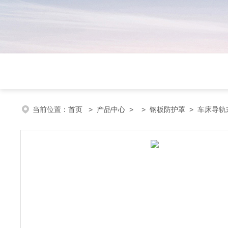
当前位置：
首页
>
产品中心
> >
钢板防护罩
> 车床导轨