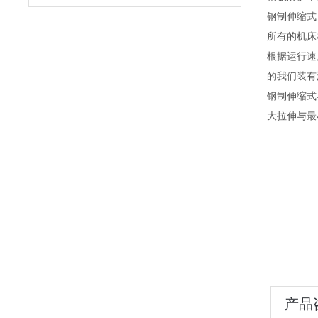
钢制伸缩式
所有的机床
根据运行速
的我们装有
钢制伸缩式
大拉伸与最
产品