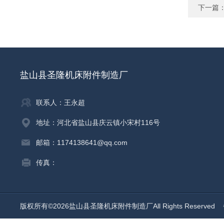
下一篇
盐山县圣隆机床附件制造厂
联系人：王永超
地址：河北省盐山县庆云镇小宋村116号
邮箱：1174138641@qq.com
传真：
版权所有©2026盐山县圣隆机床附件制造厂All Rights Reserved