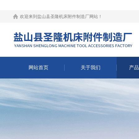
欢迎来到
盐山县圣隆机床附件制造厂网站
！
网站首页
关于我们
产品