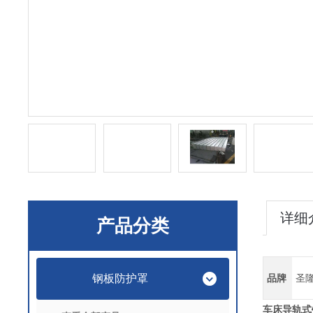
详细
产品分类
钢板防护罩
品牌
圣
车床导轨式