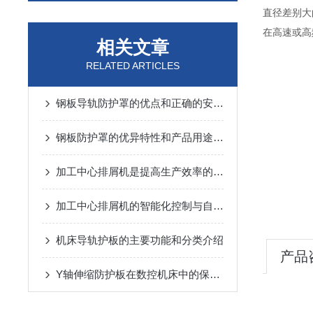
直径差别
在高速或高
相关文章
RELATED ARTICLES
钢板导轨防护罩的优点和正确的安装方式
钢板防护罩的优异特性和产品用途有哪些
加工中心排屑机是提高生产效率的装置
加工中心排屑机的智能化控制与自动化优势
机床导轨护板的主要功能和分类介绍
产品
Y轴伸缩防护板在数控机床中的保护功能介绍