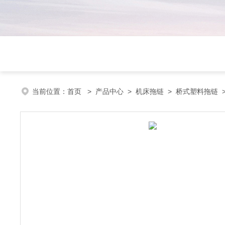
当前位置：
首页
>
产品中心
>
机床拖链
>
桥式塑料拖链
>