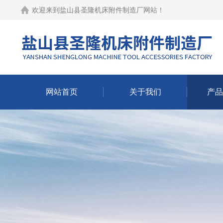
欢迎来到
盐山县圣隆机床附件制造厂网站
！
网站首页
关于我们
产品