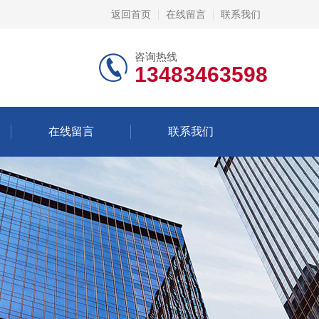
返回首页
在线留言
联系我们
咨询热线
13483463598
在线留言
联系我们