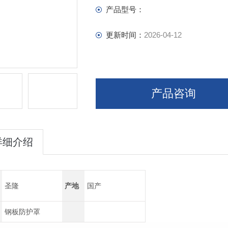
产品型号：
更新时间：
2026-04-12
产品咨询
详细介绍
圣隆
产地
国产
钢板防护罩