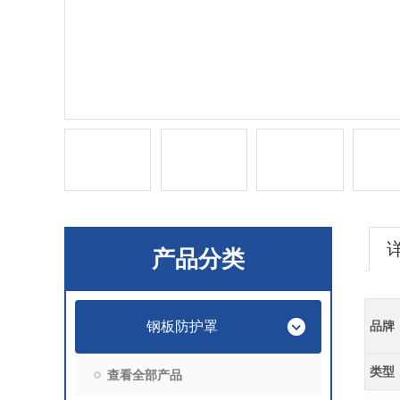
产品分类
钢板防护罩
品牌
类型
查看全部产品