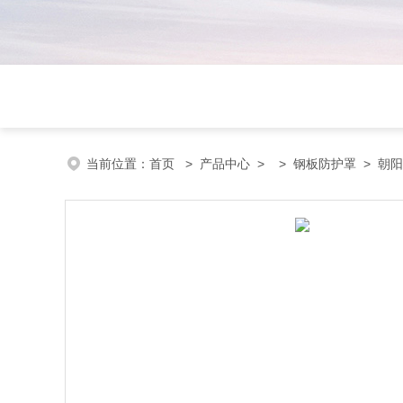
当前位置：
首页
>
产品中心
> >
钢板防护罩
> 朝