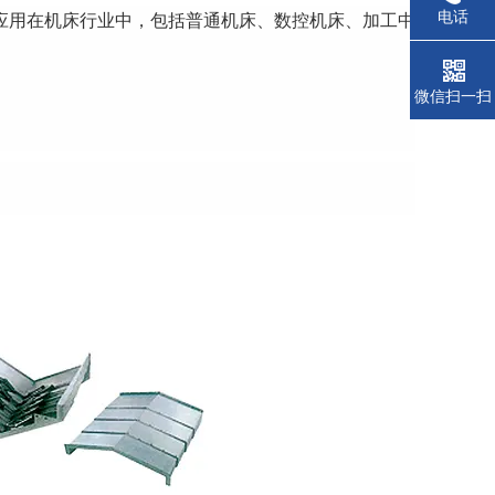
电话
应用在机床行业中，包括普通机床、数控机床、加工中
微信扫一扫