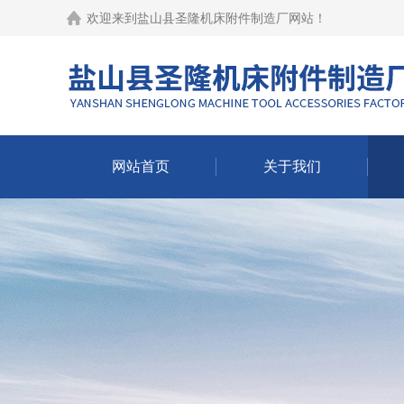
欢迎来到
盐山县圣隆机床附件制造厂网站
！
网站首页
关于我们