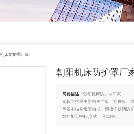
阳机床防护罩厂家
朝阳机床防护罩厂
简要描述：
朝阳机床防护罩厂家
钢板防护罩主要由主面板、支撑板、
等基本结构组装而成，钢板不锈钢防护
数控加工中心(立式、卧式)等。