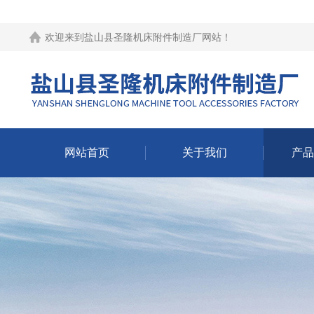
欢迎来到
盐山县圣隆机床附件制造厂网站
！
网站首页
关于我们
产品