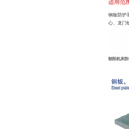
适用范
钢板防护
心、龙门
朝阳机床防