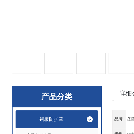
详细
产品分类
钢板防护罩
品牌
圣