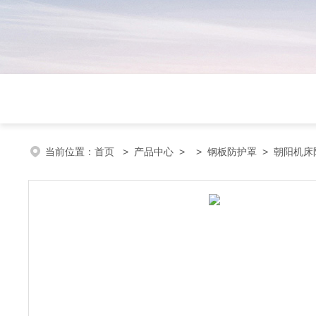
当前位置：
首页
>
产品中心
> >
钢板防护罩
> 朝阳机床