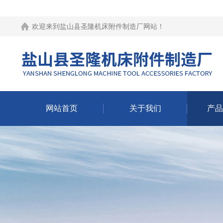
欢迎来到
盐山县圣隆机床附件制造厂网站
！
网站首页
关于我们
产品