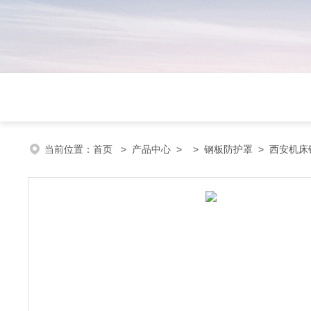
当前位置：
首页
>
产品中心
> >
钢板防护罩
> 西安机床