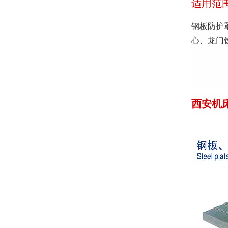
适用范
钢板防护
心、龙门
西安机