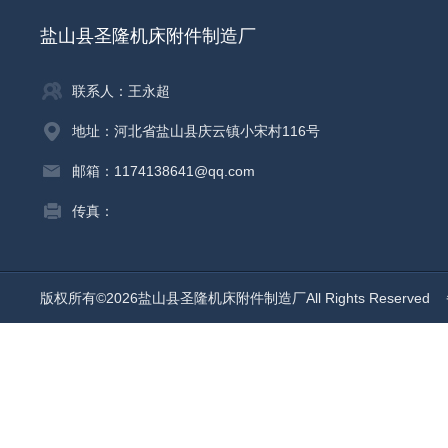
盐山县圣隆机床附件制造厂
联系人：王永超
地址：河北省盐山县庆云镇小宋村116号
邮箱：1174138641@qq.com
传真：
版权所有©2026盐山县圣隆机床附件制造厂All Rights Reserved