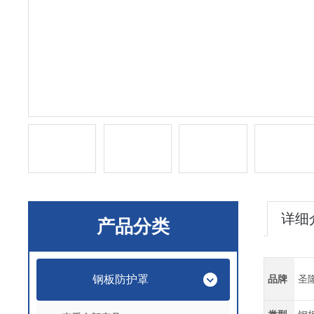
详细
产品分类
钢板防护罩
品牌
圣