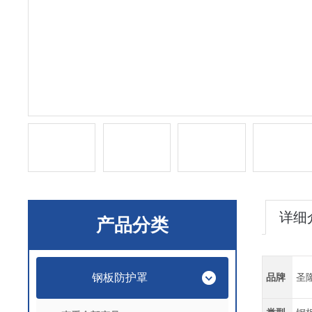
详细
产品分类
钢板防护罩
品牌
圣