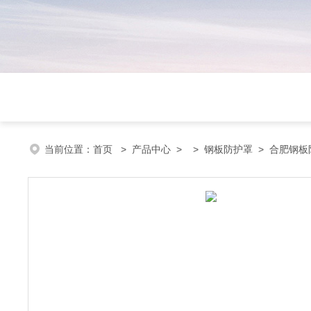
当前位置：
首页
>
产品中心
> >
钢板防护罩
> 合肥钢板