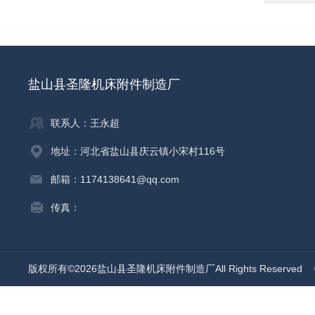
盐山县圣隆机床附件制造厂
联系人：王永超
地址：河北省盐山县庆云镇小宋村116号
邮箱：1174138641@qq.com
传真：
版权所有©2026盐山县圣隆机床附件制造厂All Rights Reserved