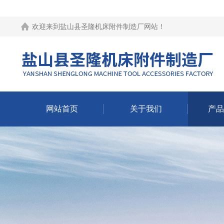
欢迎来到
盐山县圣隆机床附件制造厂网站
！
网站首页
关于我们
产品