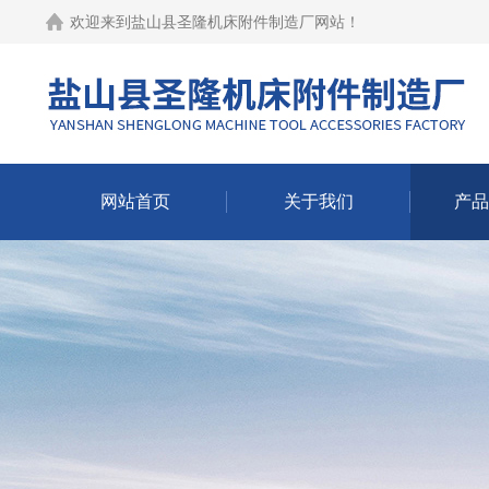
欢迎来到
盐山县圣隆机床附件制造厂网站
！
网站首页
关于我们
产品