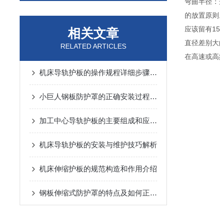
弯曲半径：
的放置
应该留有
相关文章
直径差别
RELATED ARTICLES
在高速或高
机床导轨护板的操作规程详细步骤介绍
小巨人钢板防护罩的正确安装过程不学习一下吗？
加工中心导轨护板的主要组成和应用领域说明
机床导轨护板的安装与维护技巧解析
机床伸缩护板的规范构造和作用介绍
钢板伸缩式防护罩的特点及如何正确安装