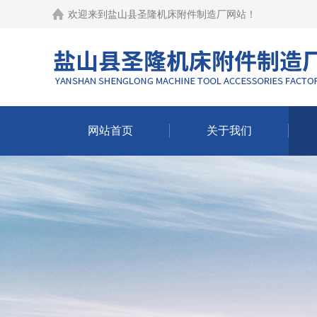
欢迎来到
盐山县圣隆机床附件制造厂网站
！
网站首页
关于我们