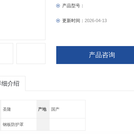
产品型号：
更新时间：
2026-04-13
产品咨询
详细介绍
圣隆
产地
国产
钢板防护罩