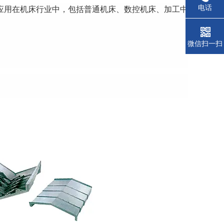
电话
应用在机床行业中，包括普通机床、数控机床、加工中
微信扫一扫