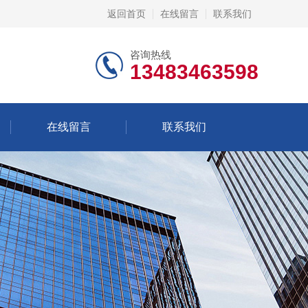
返回首页
在线留言
联系我们
咨询热线
13483463598
在线留言
联系我们