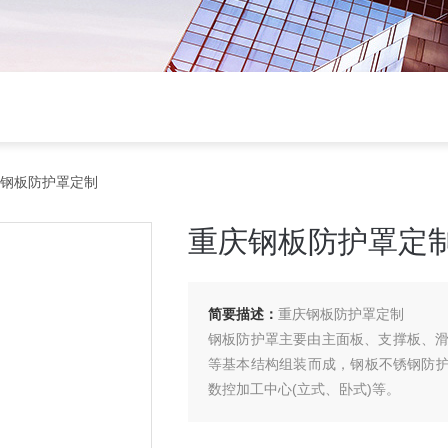
庆钢板防护罩定制
重庆钢板防护罩定
简要描述：
重庆钢板防护罩定制
钢板防护罩主要由主面板、支撑板、
等基本结构组装而成，钢板不锈钢防护
数控加工中心(立式、卧式)等。