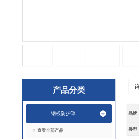
产品分类
钢板防护罩
品牌
类型
查看全部产品