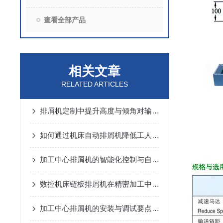
查看全部产品
相关文章
RELATED ARTICLES
排屑机定制中提升高度与倾角对输送能力的动力学分析
如何通过机床自动排屑机降低工人劳动强度？
加工中心排屑机的智能化控制与自动化优势
数控机床链板排屑机在精密加工中的应用优势说明
加工中心排屑机的安装与调试要点说明