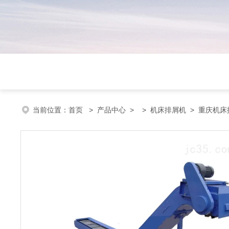
当前位置：
首页
>
产品中心
> >
机床排屑机
> 重庆机床