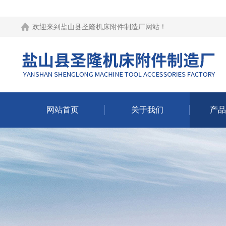
欢迎来到
盐山县圣隆机床附件制造厂网站
！
网站首页
关于我们
产品