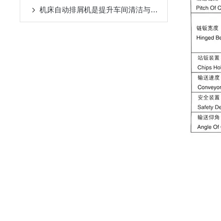
机床自动排屑机是提升车间清洁与效率的设备