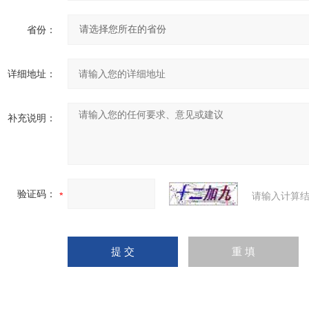
省份：
详细地址：
补充说明：
验证码：
请输入计算结