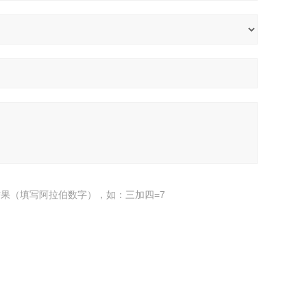
果（填写阿拉伯数字），如：三加四=7