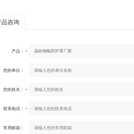
产品咨询
产品：
您的单位：
您的姓名：
联系电话：
常用邮箱：