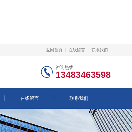
返回首页
在线留言
联系我们
咨询热线
13483463598
在线留言
联系我们