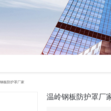
岭钢板防护罩厂家
温岭钢板防护罩厂