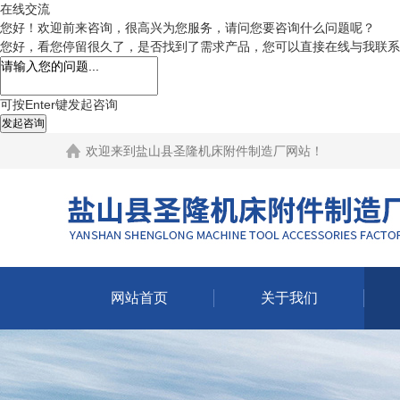
在线交流
您好！欢迎前来咨询，很高兴为您服务，请问您要咨询什么问题呢？
您好，看您停留很久了，是否找到了需求产品，您可以直接在线与我联系
可按Enter键发起咨询
发起咨询
欢迎来到
盐山县圣隆机床附件制造厂网站
！
网站首页
关于我们