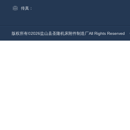
传真：
版权所有©2026盐山县圣隆机床附件制造厂All Rights Reserved