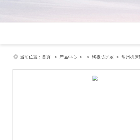
当前位置：
首页
>
产品中心
> >
钢板防护罩
> 常州机床