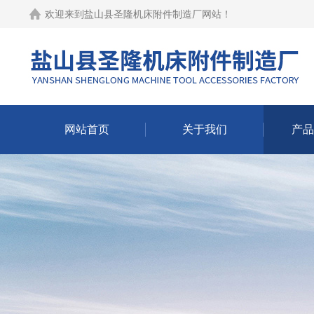
欢迎来到
盐山县圣隆机床附件制造厂网站
！
网站首页
关于我们
产品