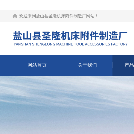
欢迎来到
盐山县圣隆机床附件制造厂网站
！
网站首页
关于我们
产品