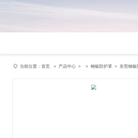
当前位置：
首页
>
产品中心
> >
钢板防护罩
> 东莞钢板