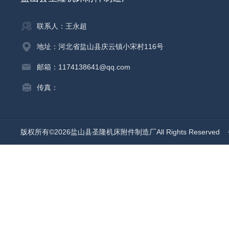
联系人：王永超
地址：河北省盐山县庆云镇小宋村116号
邮箱：1174138641@qq.com
传真：
版权所有©2026盐山县圣隆机床附件制造厂All Rights Reserved