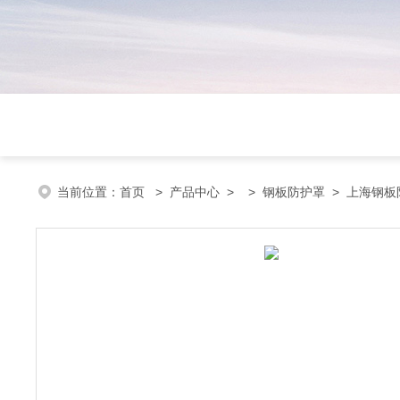
当前位置：
首页
>
产品中心
> >
钢板防护罩
> 上海钢板