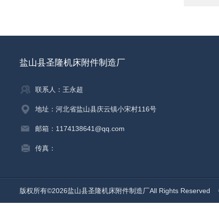
盐山县圣隆机床附件制造厂
联系人：王永超
地址：河北省盐山县庆云镇小宋村116号
邮箱：1174138641@qq.com
传真：
版权所有©2026盐山县圣隆机床附件制造厂All Rights Reserved