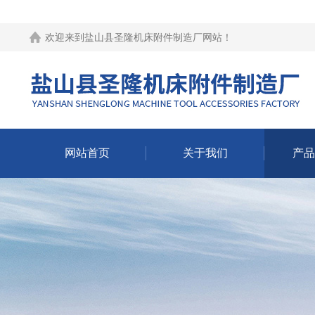
欢迎来到
盐山县圣隆机床附件制造厂网站
！
网站首页
关于我们
产品