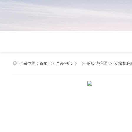
当前位置：
首页
>
产品中心
> >
钢板防护罩
> 安徽机床