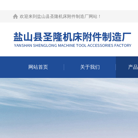
欢迎来到
盐山县圣隆机床附件制造厂网站
！
网站首页
关于我们
产品