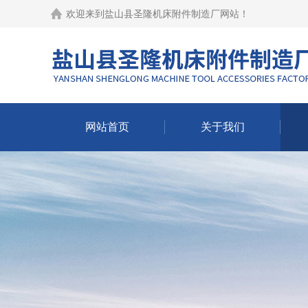
欢迎来到
盐山县圣隆机床附件制造厂网站
！
网站首页
关于我们