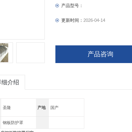
产品型号：
更新时间：
2026-04-14
产品咨询
详细介绍
圣隆
产地
国产
钢板防护罩