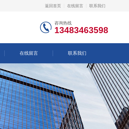
返回首页
在线留言
联系我们
咨询热线
13483463598
在线留言
联系我们