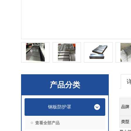
产品分类
钢板防护罩
品牌
类型
查看全部产品