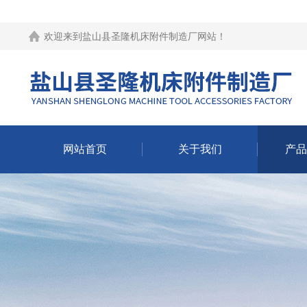
欢迎来到
盐山县圣隆机床附件制造厂网站
！
网站首页
关于我们
产品