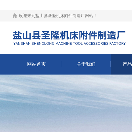
欢迎来到
盐山县圣隆机床附件制造厂网站
！
网站首页
关于我们
产品