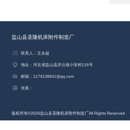
盐山县圣隆机床附件制造厂
联系人：王永超
地址：河北省盐山县庆云镇小宋村116号
邮箱：1174138641@qq.com
传真：
版权所有©2026盐山县圣隆机床附件制造厂All Rights Reserved