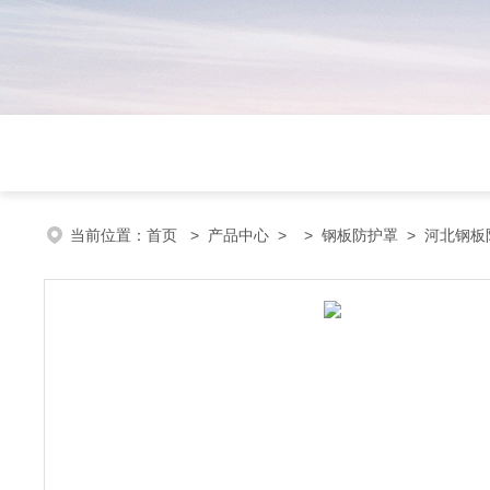
当前位置：
首页
>
产品中心
> >
钢板防护罩
> 河北钢板