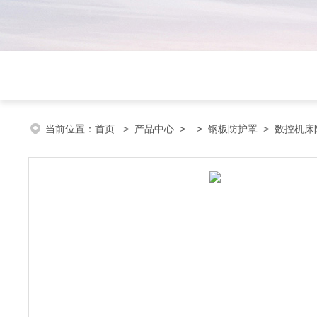
当前位置：
首页
>
产品中心
> >
钢板防护罩
> 数控机床