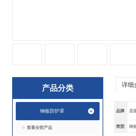
详细
产品分类
钢板防护罩
品牌
圣
类型
钢
查看全部产品