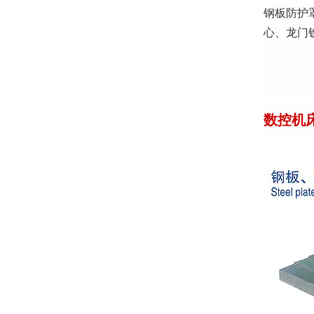
钢板防护
心、龙门
数控机