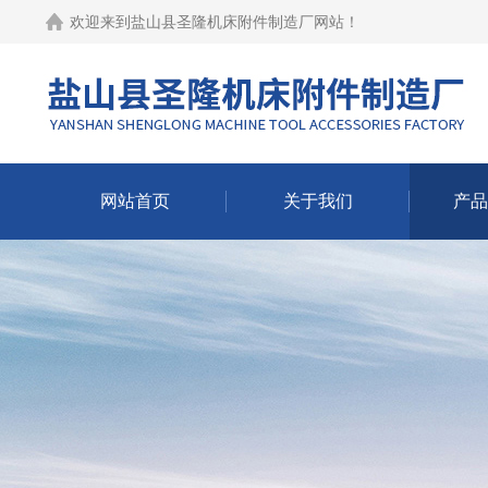
欢迎来到
盐山县圣隆机床附件制造厂网站
！
网站首页
关于我们
产品