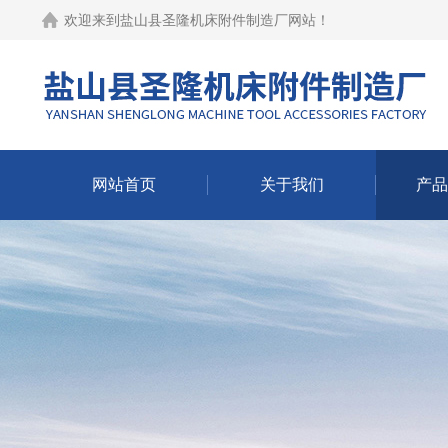
欢迎来到
盐山县圣隆机床附件制造厂网站
！
网站首页
关于我们
产品