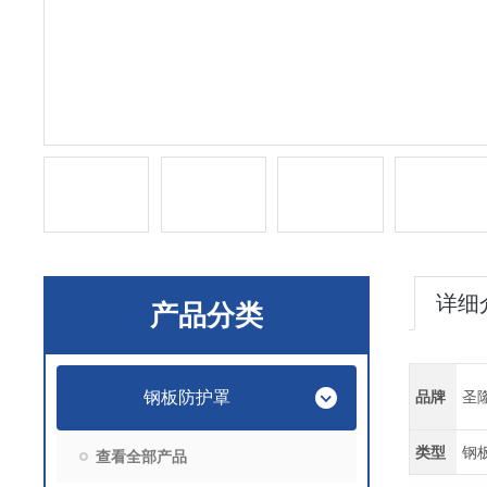
详细
产品分类
钢板防护罩
品牌
圣
类型
钢
查看全部产品