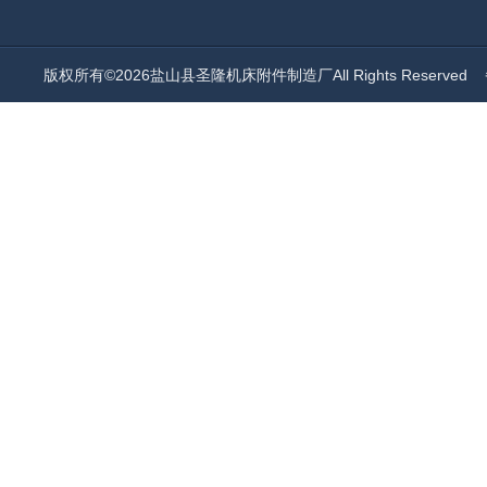
版权所有©2026盐山县圣隆机床附件制造厂All Rights Reserved