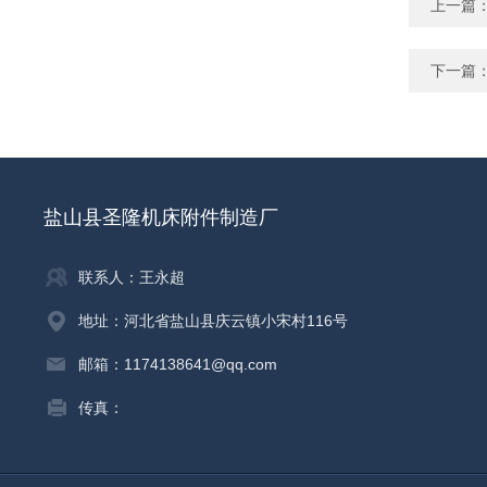
上一篇
下一篇
盐山县圣隆机床附件制造厂
联系人：王永超
地址：河北省盐山县庆云镇小宋村116号
邮箱：1174138641@qq.com
传真：