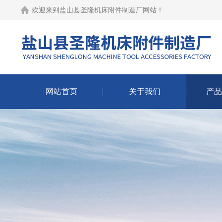
欢迎来到
盐山县圣隆机床附件制造厂网站
！
网站首页
关于我们
产品