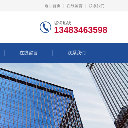
返回首页
在线留言
联系我们
咨询热线
13483463598
在线留言
联系我们