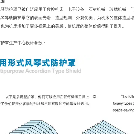
范围
风琴防护罩已被广泛应用于数控机床、电子设备、石材机械、玻璃机械、
风琴导轨防护罩它的表面光滑、造型规则、外观优美，为机床的整体造型
，也为机床增加了更多视觉上的美感，使机床的整体价值得到了提升。
防护罩生产中心
设计参数：