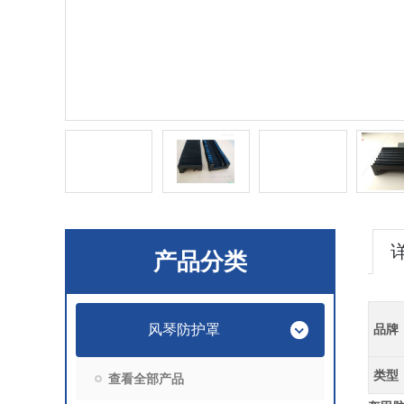
产品分类
风琴防护罩
品牌
类型
查看全部产品