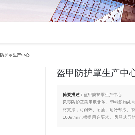
甲防护罩生产中心
盔甲防护罩生产中
简要描述：
盔甲防护罩生产中心
风琴防护罩采用尼龙革、塑料织物或合
材支撑，可耐热、耐油、耐冷却液、瞬
100m/min,根据用户要求、风琴
形、六角形、八角形等。