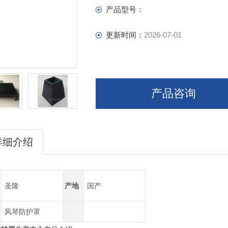
产品型号：
更新时间：
2026-07-01
产品咨询
详细介绍
圣隆
产地
国产
风琴防护罩