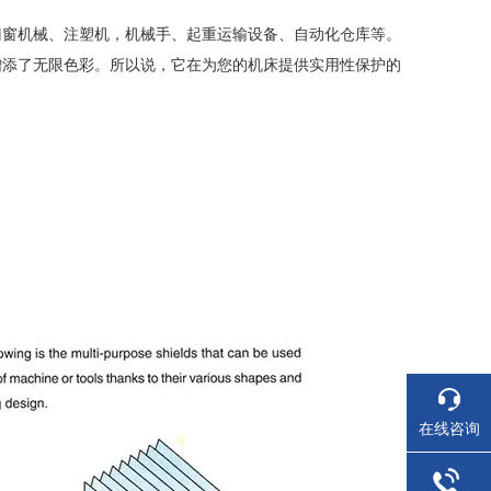
门窗机械、注塑机，机械手、起重运输设备、自动化仓库等。
增添了无限色彩。所以说，它在为您的机床提供实用性保护的
在线咨询