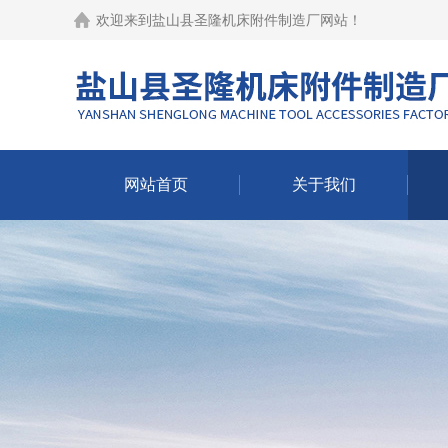
欢迎来到
盐山县圣隆机床附件制造厂网站
！
网站首页
关于我们