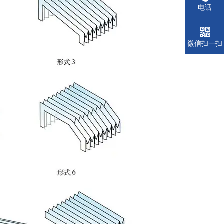
电话
微信扫一扫