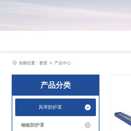
当前位置：
首页
>
产品中心
产品分类
风琴防护罩
钢板防护罩