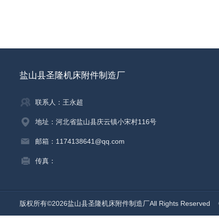
盐山县圣隆机床附件制造厂
联系人：王永超
地址：河北省盐山县庆云镇小宋村116号
邮箱：1174138641@qq.com
传真：
版权所有©2026盐山县圣隆机床附件制造厂All Rights Reserved