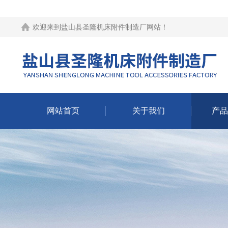
欢迎来到
盐山县圣隆机床附件制造厂网站
！
网站首页
关于我们
产品