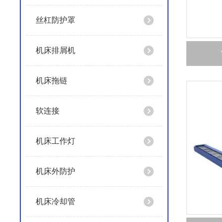
丝杠防护罩
机床排屑机
机床拖链
软连接
机床工作灯
机床外防护
机床冷却管