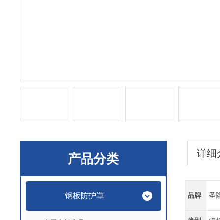
详细
产品分类
钢板防护罩
品牌
圣