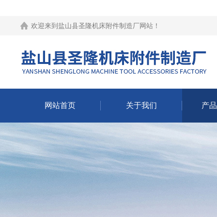
欢迎来到
盐山县圣隆机床附件制造厂网站
！
网站首页
关于我们
产品